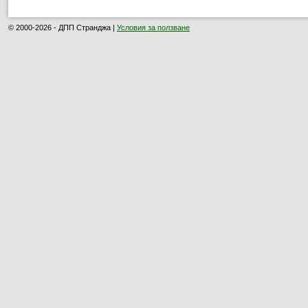
© 2000-2026 - ДПП Странджа |
Условия за ползване